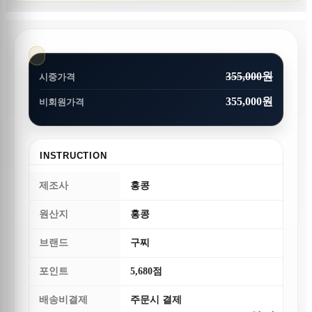
355,000원
시중가격
355,000원
비회원가격
INSTRUCTION
제조사
홍콩
원산지
홍콩
브랜드
구찌
포인트
5,680점
배송비결제
주문시 결제