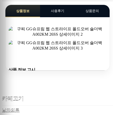
상품정보
사용후기
상품문의
상품 정보 고시
카테고기
남자의류