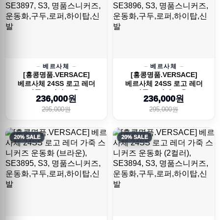
베르사체
베르사체
[홍콩명품.VERSACE]
[홍콩명품.VERSACE]
베르사체 24SS 로고 레더
베르사체 24SS 로고 레더
가죽 스니커즈 운...
가죽 스니커즈 운...
236,000원
236,000원
295,000원
295,000원
20% SALE
20% SALE