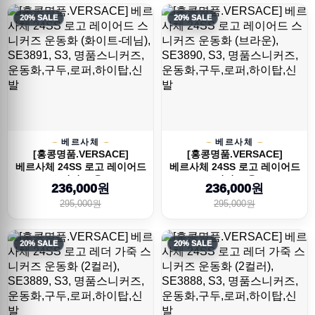
20% SALE
20% SALE
베르사체
베르사체
[홍콩명품.VERSACE]
[홍콩명품.VERSACE]
베르사체 24SS 로고 레이어드
베르사체 24SS 로고 레이어드
스니커즈 운...
스니커즈 운...
236,000원
236,000원
295,000원
295,000원
20% SALE
20% SALE