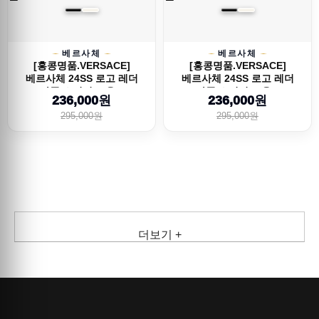
베르사체
베르사체
[홍콩명품.VERSACE]
[홍콩명품.VERSACE]
베르사체 24SS 로고 레더
베르사체 24SS 로고 레더
가죽 스니커즈 운...
가죽 스니커즈 운...
236,000원
236,000원
295,000원
295,000원
더보기 +