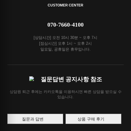
CUSTOMER CENTER
070-7660-4100
[상담시간] 오전 10시 30분 ~ 오후 7시
[점심시간] 오후 1시 ~ 오후 2시
일요일, 공휴일은 휴무입니다.
질문답변 공지사항 참조
상담원 퇴근 후에는 카카오톡을 이용하시면 빠른 상담을 받으실 수
있습니다.
질문과 답변
상품 구매 후기