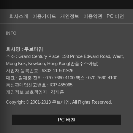
회사소개
이용가이드
개인정보
이용약관
PC 버전
INFO
회사명 : 무브타임
주소 : Grand Century Place, 193 Prince Edward Road, West,
Mong Kok, Kowloon, Hong Kong(반품주소아님)
사업자 등록번호 : 9302-11-501926
대표 : 김재훈
전화 : 070-7660-4100
팩스 : 070-7660-4100
통신판매업신고번호 : ICP 455065
개인정보 보호책임자 : 김재훈
Copyright © 2001-2013 무브타임. All Rights Reserved.
PC 버전