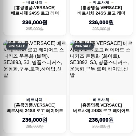
베르사체
베르사체
[홍콩명품.VERSACE]
[홍콩명품.VERSACE]
베르사체 24SS 로고 레더
베르사체 24SS 로고 레더
가죽 스니커즈 운...
가죽 스니커즈 운...
236,000원
236,000원
295,000원
295,000원
20% SALE
20% SALE
베르사체
베르사체
[홍콩명품.VERSACE]
[홍콩명품.VERSACE]
베르사체 24SS 로고 레이어드
베르사체 24SS 로고 레이어드
스니커즈 운...
스니커즈 운...
236,000원
236,000원
295,000원
295,000원