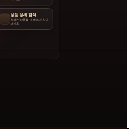
상품 상세 검색
원하는 상품을 더 빠르게 찾아
보세요