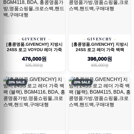
GIVENCHY
GIVENCHY
[홍콩명품.GIVENCHY] 지방시
[홍콩명품.GIVENCHY] 지방시
24SS 로고 VOYOU 레더 가죽
24SS 로고 레더 가죽 백팩
크로스...
(블랙),...
476,000원
396,000원
595,000원
495,000원
20% SALE
20% SALE