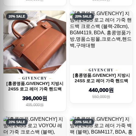
20% SALE
20% SALE
GIVENCHY
[홍콩명품.GIVENCHY] 지방시
GIVENCHY
24SS 로고 레더 가죽 핸드백
[홍콩명품.GIVENCHY] 지방시
크로...
24SS 로고 레더 가죽 핸드백
440,000원
크로...
550,000원
396,000원
495,000원
20% SALE
20% SALE