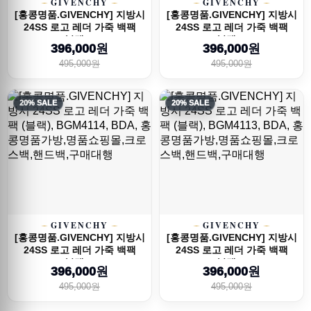
GIVENCHY
GIVENCHY
[홍콩명품.GIVENCHY] 지방시
[홍콩명품.GIVENCHY] 지방시
24SS 로고 레더 가죽 백팩
24SS 로고 레더 가죽 백팩
(블랙),...
(블랙),...
396,000원
396,000원
495,000원
495,000원
20% SALE
20% SALE
GIVENCHY
GIVENCHY
[홍콩명품.GIVENCHY] 지방시
[홍콩명품.GIVENCHY] 지방시
24SS 로고 레더 가죽 백팩
24SS 로고 레더 가죽 백팩
(블랙),...
(블랙),...
396,000원
396,000원
495,000원
495,000원