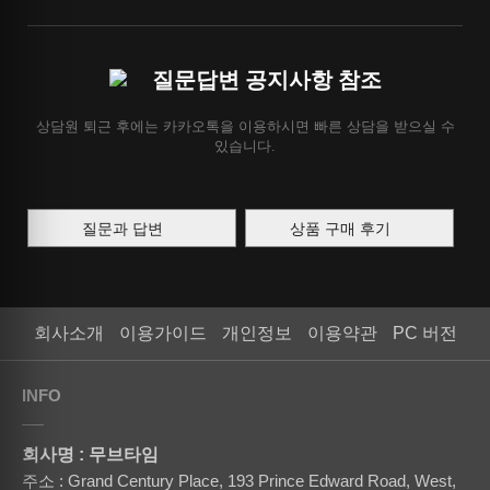
질문답변 공지사항 참조
상담원 퇴근 후에는 카카오톡을 이용하시면 빠른 상담을 받으실 수
있습니다.
질문과 답변
상품 구매 후기
회사소개
이용가이드
개인정보
이용약관
PC 버전
INFO
회사명 : 무브타임
주소 : Grand Century Place, 193 Prince Edward Road, West,