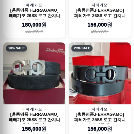
페레가모
페레가모
[홍콩명품.FERRAGAMO]
[홍콩명품.FERRAGAMO]
페레가모 26SS 로고 간치니
페레가모 26SS 로고 간치니
레더 가죽 벨...
레더 가죽 벨...
180,000원
156,000원
225,000원
195,000원
20% SALE
20% SALE
페레가모
페레가모
[홍콩명품.FERRAGAMO]
[홍콩명품.FERRAGAMO]
페레가모 25SS 로고 간치니
페레가모 25SS 로고 간치니
레더 가죽 자...
레더 가죽 벨...
156,000원
156,000원