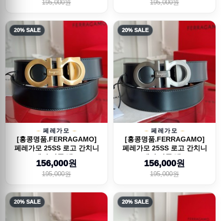
195,000원
195,000원
20% SALE
20% SALE
페레가모
페레가모
[홍콩명품.FERRAGAMO]
[홍콩명품.FERRAGAMO]
페레가모 25SS 로고 간치니
페레가모 25SS 로고 간치니
레더 가죽 벨...
레더 가죽 벨...
156,000원
156,000원
195,000원
195,000원
20% SALE
20% SALE