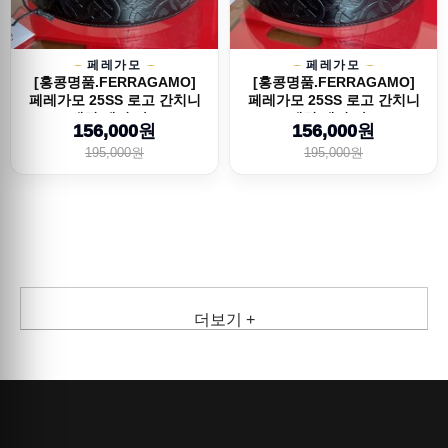
페레가모
페레가모
[홍콩명품.FERRAGAMO]
[홍콩명품.FERRAGAMO]
페레가모 25SS 로고 간치니
페레가모 25SS 로고 간치니
패턴 레더 가...
패턴 레더 가...
156,000원
156,000원
195,000원
195,000원
더보기 +