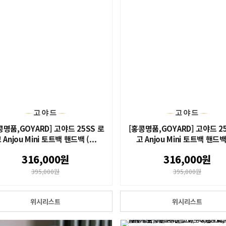
고야드
고야드
콩명품,GOYARD] 고야드 25SS 로
[홍콩명품,GOYARD] 고야드 2
 Anjou Mini 토트백 핸드백 (...
고 Anjou Mini 토트백 핸드백 (
316,000원
316,000원
395,000원
395,000원
위시리스트
위시리스트