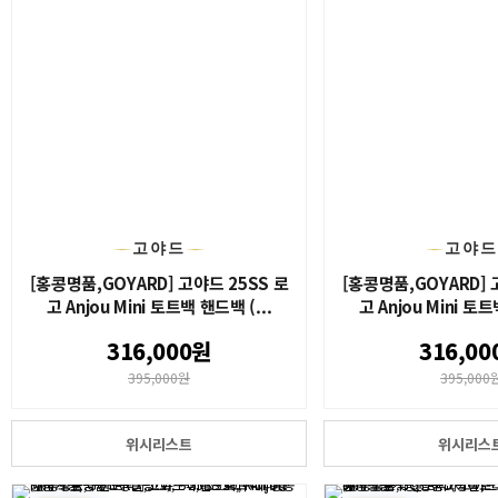
고야드
고야
[홍콩명품,GOYARD] 고야드 25SS 로
[홍콩명품,GOYARD] 
고 Anjou Mini 토트백 핸드백 (...
고 Anjou Mini 토트
316,000원
316,00
395,000원
395,000
위시리스트
위시리스