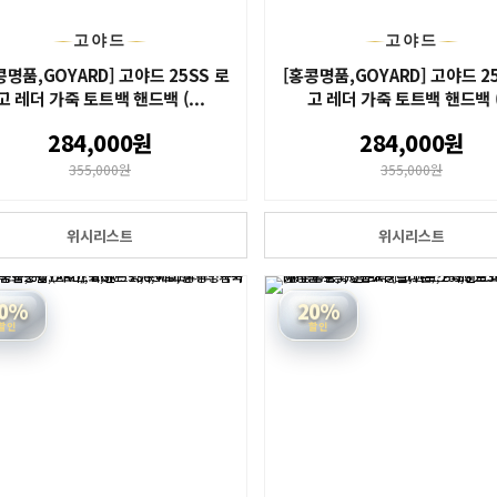
고야드
고야드
콩명품,GOYARD] 고야드 25SS 로
[홍콩명품,GOYARD] 고야드 2
고 레더 가죽 토트백 핸드백 (...
고 레더 가죽 토트백 핸드백 (.
284,000원
284,000원
355,000원
355,000원
위시리스트
위시리스트
0%
20%
할인
할인