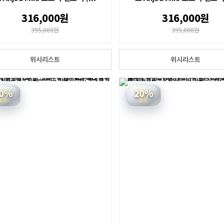
316,000원
316,000원
395,000원
395,000원
위시리스트
위시리스트
0%
20%
할인
할인