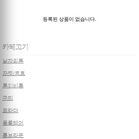
등록된 상품이 없습니다.
카테고기
남자의류
자켓/코트
루이비통
구찌
프라다
몽클레어
톰브라운