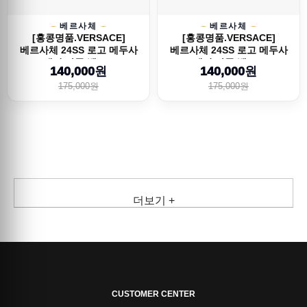
베르사체
베르사체
[홍콩명품.VERSACE]
[홍콩명품.VERSACE]
베르사체 24SS 로고 메두사
베르사체 24SS 로고 메두사
레더 가죽 벨트...
레더 가죽 벨트...
140,000원
140,000원
175,000원
175,000원
더보기 +
CUSTOMER CENTER