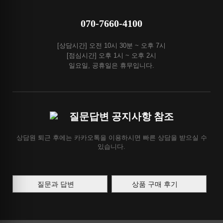
070-7660-4100
[상담시간] 오전 10시 30분 ~ 오후 7시
[점심시간] 오후 1시 ~ 오후 2시
일요일, 공휴일은 휴무입니다.
질문답변 공지사항 참조
상담원 퇴근 후에는 카카오톡을 이용하시면 빠른 상담을 받으실 수
있습니다.
질문과 답변
상품 구매 후기