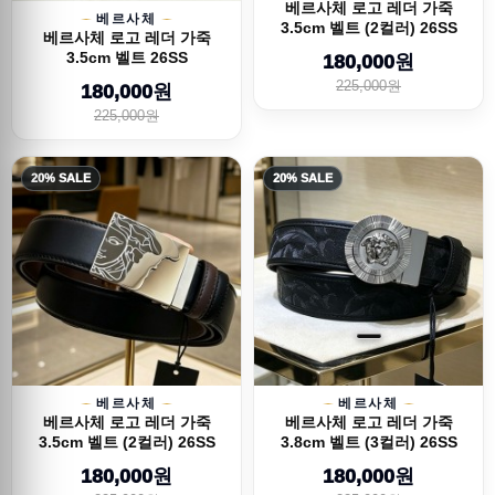
베르사체 로고 레더 가죽
베르사체
3.5cm 벨트 (2컬러) 26SS
베르사체 로고 레더 가죽
3.5cm 벨트 26SS
180,000원
225,000원
180,000원
225,000원
20% SALE
20% SALE
베르사체
베르사체
베르사체 로고 레더 가죽
베르사체 로고 레더 가죽
3.5cm 벨트 (2컬러) 26SS
3.8cm 벨트 (3컬러) 26SS
180,000원
180,000원