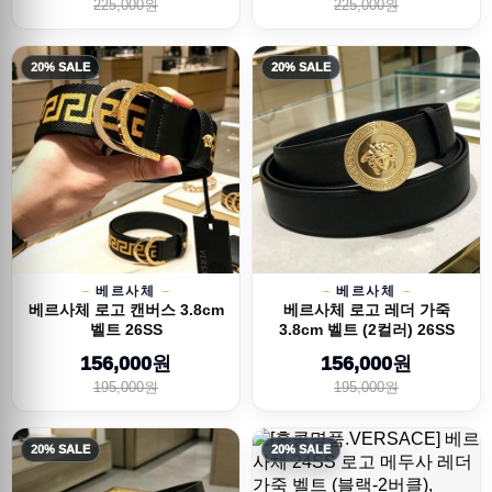
225,000원
225,000원
20% SALE
20% SALE
베르사체
베르사체
베르사체 로고 캔버스 3.8cm
베르사체 로고 레더 가죽
벨트 26SS
3.8cm 벨트 (2컬러) 26SS
156,000원
156,000원
195,000원
195,000원
20% SALE
20% SALE