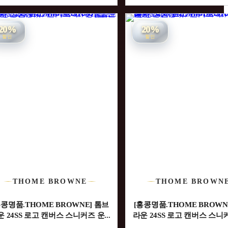
20%
20%
할인
할인
THOME BROWNE
THOME BROWN
홍콩명품.THOME BROWNE] 톰브
[홍콩명품.THOME BROWN
 24SS 로고 캔버스 스니커즈 운...
라운 24SS 로고 캔버스 스니커