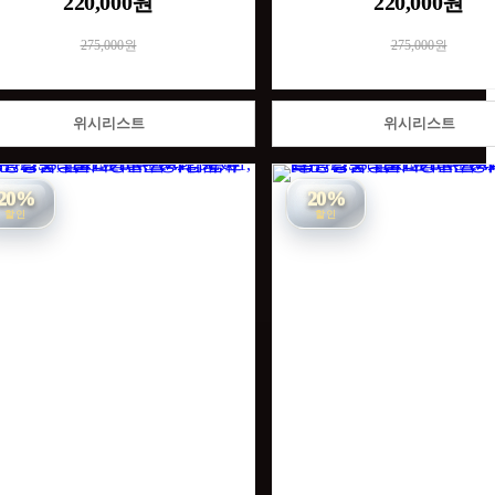
220,000원
220,000원
275,000원
275,000원
위시리스트
위시리스트
20%
20%
할인
할인