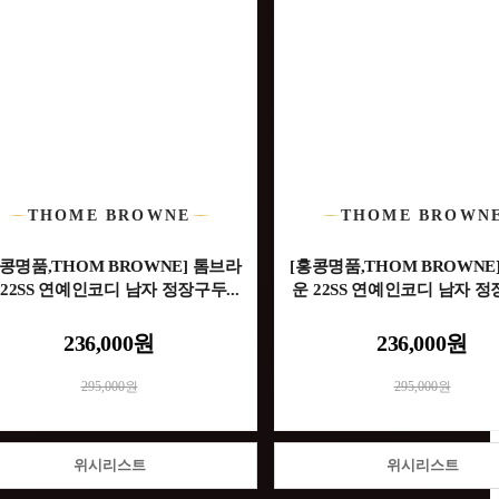
THOME BROWNE
THOME BROWN
홍콩명품,THOM BROWNE] 톰브라
[홍콩명품,THOM BROWNE
 22SS 연예인코디 남자 정장구두...
운 22SS 연예인코디 남자 정장
236,000원
236,000원
295,000원
295,000원
위시리스트
위시리스트