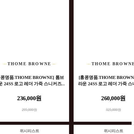
THOME BROWNE
THOME BROWN
홍콩명품.THOME BROWNE] 톰브
[홍콩명품.THOME BROWN
 24SS 로고 레더 가죽 스니커즈...
라운 24SS 로고 레더 가죽 스
236,000원
260,000원
295,000원
325,000원
위시리스트
위시리스트