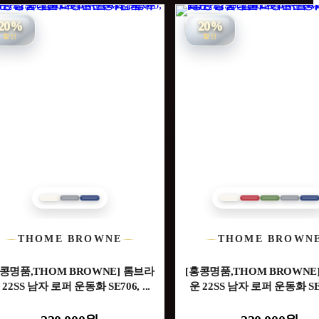
20%
20%
할인
할인
THOME BROWNE
THOME BROWN
홍콩명품,THOM BROWNE] 톰브라
[홍콩명품,THOM BROWNE
 22SS 남자 로퍼 운동화 SE706, ...
운 22SS 남자 로퍼 운동화 SE70