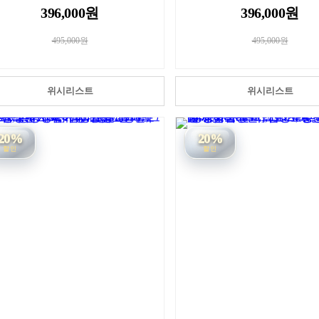
396,000원
396,000원
495,000원
495,000원
위시리스트
위시리스트
20%
20%
할인
할인