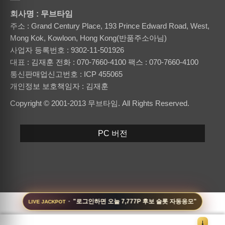
회사명 : 무브타임
주소 : Grand Century Place, 193 Prince Edward Road, West,
Mong Kok, Kowloon, Hong Kong(반품주소아님)
사업자 등록번호 : 9302-11-501926
대표 : 김재훈
전화 : 070-7660-4100
팩스 : 070-7660-4100
통신판매업신고번호 : ICP 455065
개인정보 보호책임자 : 김재훈
Copyright © 2001-2013 무브타임. All Rights Reserved.
PC 버전
·
"로그인하면 오늘 7,777P 후보 슬롯 자동응모"
LIVE JACKPOT
↓