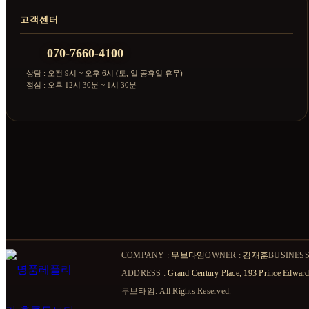
고객센터
070-7660-4100
상담 : 오전 9시 ~ 오후 6시 (토, 일 공휴일 휴무)
점심 : 오후 12시 30분 ~ 1시 30분
COMPANY :
무브타임
OWNER :
김재훈
BUSINESS
ADDRESS :
Grand Century Place, 193 Prince E
무브타임. All Rights Reserved.