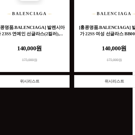
BALENCIAGA
BALENCIAGA
홍콩명품.BALENCIAGA] 발렌시아
[홍콩명품.BALENCIAGA]
 23SS 연예인 선글라스(2컬러),...
가 22SS 여성 선글라스 BB0096
140,000원
140,000원
175,000원
175,000원
위시리스트
위시리스트