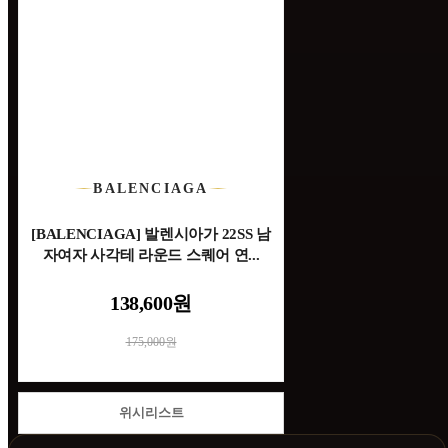
BALENCIAGA
[BALENCIAGA] 발렌시아가 22SS 남
자여자 사각테 라운드 스퀘어 연...
138,600원
175,000원
위시리스트