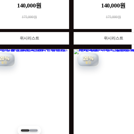
140,000원
140,000원
175,000원
175,000원
위시리스트
위시리스트
20%
20%
할인
할인