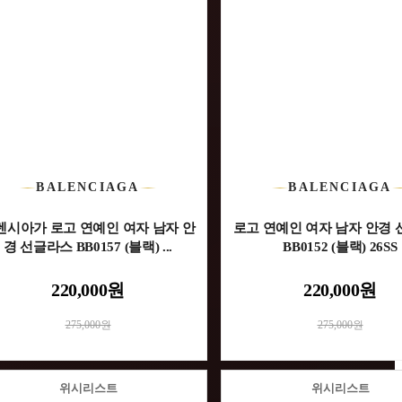
BALENCIAGA
BALENCIAGA
렌시아가 로고 연예인 여자 남자 안
로고 연예인 여자 남자 안경
경 선글라스 BB0157 (블랙) ...
BB0152 (블랙) 26SS
220,000원
220,000원
275,000원
275,000원
위시리스트
위시리스트