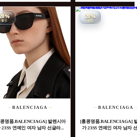
20%
20%
할인
할인
BALENCIAGA
BALENCIAGA
홍콩명품.BALENCIAGA] 발렌시아
[홍콩명품.BALENCIAGA]
 23SS 연예인 여자 남자 선글라...
가 23SS 연예인 여자 남자 선