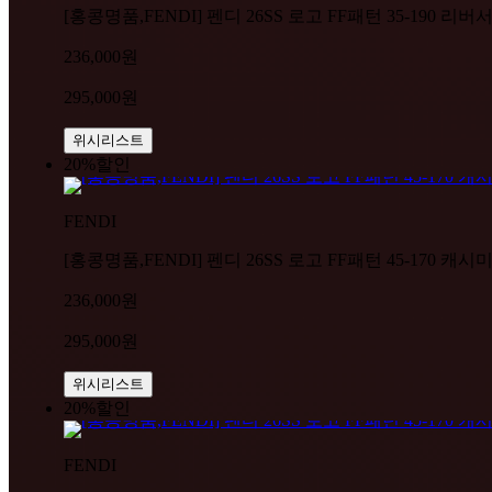
[홍콩명품,FENDI] 펜디 26SS 로고 FF패턴 35-190 리버
236,000원
295,000원
위시리스트
20%
할인
FENDI
[홍콩명품,FENDI] 펜디 26SS 로고 FF패턴 45-170 캐시
236,000원
295,000원
위시리스트
20%
할인
FENDI