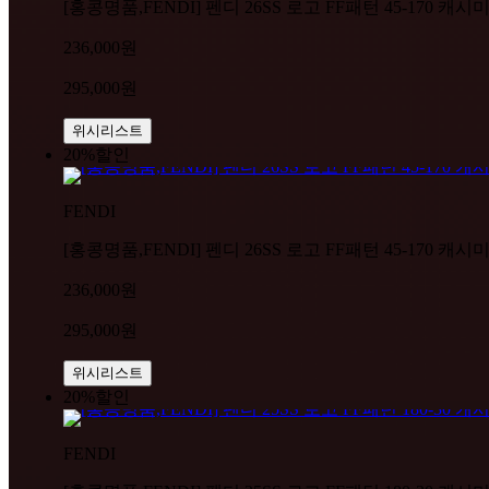
[홍콩명품,FENDI] 펜디 26SS 로고 FF패턴 45-170 캐시
236,000원
295,000원
위시리스트
20%
할인
FENDI
[홍콩명품,FENDI] 펜디 26SS 로고 FF패턴 45-170 캐시
236,000원
295,000원
위시리스트
20%
할인
FENDI