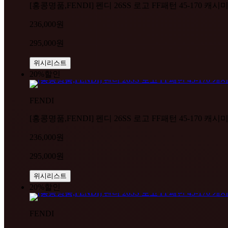
[홍콩명품,FENDI] 펜디 26SS 로고 FF패턴 45-170 캐시
236,000원
295,000원
위시리스트
20%
할인
FENDI
[홍콩명품,FENDI] 펜디 26SS 로고 FF패턴 45-170 캐시
236,000원
295,000원
위시리스트
20%
할인
FENDI