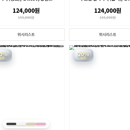
124,000원
124,000원
155,000원
155,000원
위시리스트
위시리스트
0%
20%
할인
할인