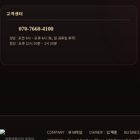
고객센터
070-7660-4100
상담 : 오전 9시 ~ 오후 6시 (토, 일 공휴일 휴무)
점심 : 오후 12시 30분 ~ 1시 30분
COMPANY :
무브타임
OWNER :
김재훈
BUSINES