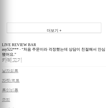
더보기 +
LIVE REVIEW BAR
asy522***
·
“처음 주문이라 걱정했는데 상담이 친절해서 안심
됐어요.”
카테고기
남자의류
자켓/코트
루이비통
구찌