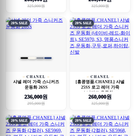
325,000원
325,000원
20% SALE
20% SALE
CHANEL
CHANEL
샤넬 레더 가죽 스니커즈
[홍콩명품.CHANEL] 샤넬
운동화 26SS
25SS 로고 레더 가죽
스니커즈 운동화 ...
236,000원
260,000원
295,000원
325,000원
20% SALE
20% SALE