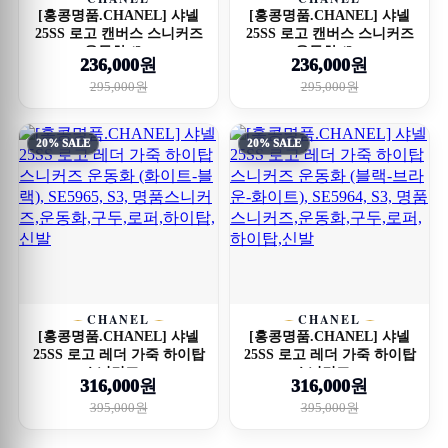
[홍콩명품.CHANEL] 샤넬
[홍콩명품.CHANEL] 샤넬
25SS 로고 캔버스 스니커즈
25SS 로고 캔버스 스니커즈
운동화 (2...
운동화 (2...
236,000원
236,000원
295,000원
295,000원
20% SALE
20% SALE
CHANEL
CHANEL
[홍콩명품.CHANEL] 샤넬
[홍콩명품.CHANEL] 샤넬
25SS 로고 레더 가죽 하이탑
25SS 로고 레더 가죽 하이탑
스니커즈 ...
스니커즈 ...
316,000원
316,000원
395,000원
395,000원