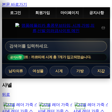
본문 바로가기
로그인
회원가입
마이페이지
공지사항
신상 업데이트 : 까르띠에 시계 총 7개가 입고되었습니다.
신상 업데이
공지사항
남자의류
여성몰
시계
가방
지갑
샤넬
뒤로
BEST
BEST
BEST
샤넬 레더 가죽 스니커즈 운동화 26SS
샤넬 레더 가죽 스니커즈 운동화 26SS
샤넬 레더 가죽 스니커즈 운동화 26SS