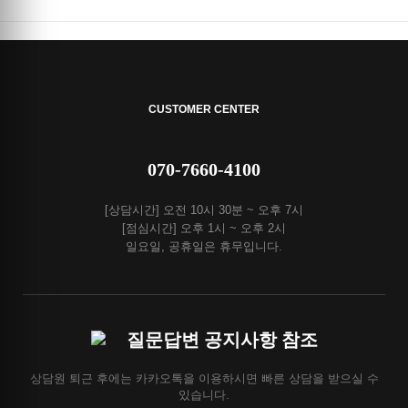
CUSTOMER CENTER
070-7660-4100
[상담시간] 오전 10시 30분 ~ 오후 7시
[점심시간] 오후 1시 ~ 오후 2시
일요일, 공휴일은 휴무입니다.
질문답변 공지사항 참조
상담원 퇴근 후에는 카카오톡을 이용하시면 빠른 상담을 받으실 수
있습니다.