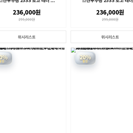
스챤루부탱 25SS 로고 레더 ...
스챤루부탱 25SS 로고 레더 .
236,000원
236,000원
295,000원
295,000원
위시리스트
위시리스트
0%
20%
할인
할인