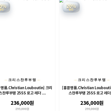
0%
20%
할인
할인
크리스챤루부탱
크리스챤루부탱
명품.Christian Louboutin] 크리
[홍콩명품.Christian Loubout
스챤루부탱 25SS 로고 레더 ...
스챤루부탱 25SS 로고 레더 .
236,000원
236,000원
295,000원
295,000원