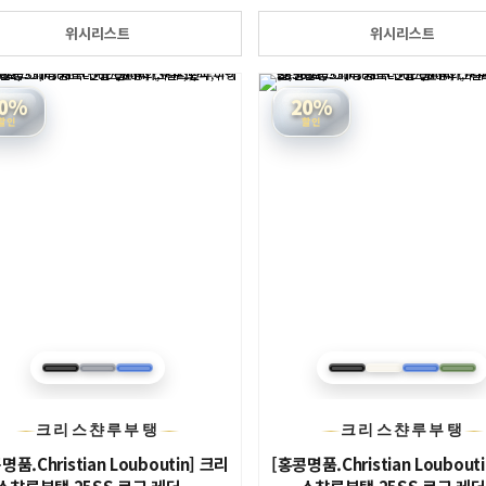
위시리스트
위시리스트
0%
20%
할인
할인
크리스챤루부탱
크리스챤루부탱
명품.Christian Louboutin] 크리
[홍콩명품.Christian Loubout