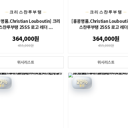
크리스챤루부탱
크리스챤루부탱
명품.Christian Louboutin] 크리
[홍콩명품.Christian Loubout
스챤루부탱 25SS 로고 레더 ...
스챤루부탱 25SS 로고 레더 .
364,000원
364,000원
455,000원
455,000원
위시리스트
위시리스트
0%
20%
할인
할인