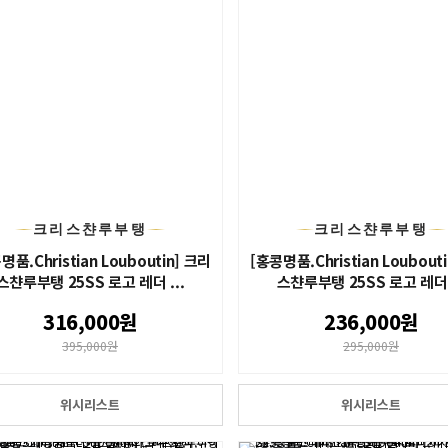
크리스챤루부탱
크리스챤루부탱
명품.Christian Louboutin] 크리
[홍콩명품.Christian Loubout
스챤루부탱 25SS 로고 레더 ...
스챤루부탱 25SS 로고 레더 .
316,000원
236,000원
395,000원
295,000원
위시리스트
위시리스트