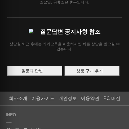
일요일, 공휴일은 휴무입니다.
질문답변 공지사항 참조
상담원 퇴근 후에는 카카오톡을 이용하시면 빠른 상담을 받으실 수
있습니다.
질문과 답변
상품 구매 후기
회사소개
이용가이드
개인정보
이용약관
PC 버전
INFO