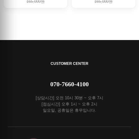
165,000원
165,000원
CUSTOMER CENTER
070-7660-4100
[상담시간] 오전 10시 30분 ~ 오후 7시
[점심시간] 오후 1시 ~ 오후 2시
일요일, 공휴일은 휴무입니다.