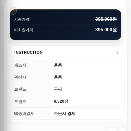
395,000원
시중가격
395,000원
비회원가격
INSTRUCTION
제조사
홍콩
원산지
홍콩
브랜드
구찌
6,320점
포인트
배송비결제
주문시 결제