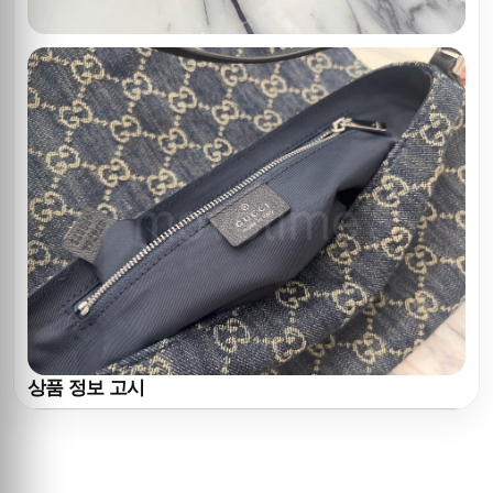
상품 정보 고시