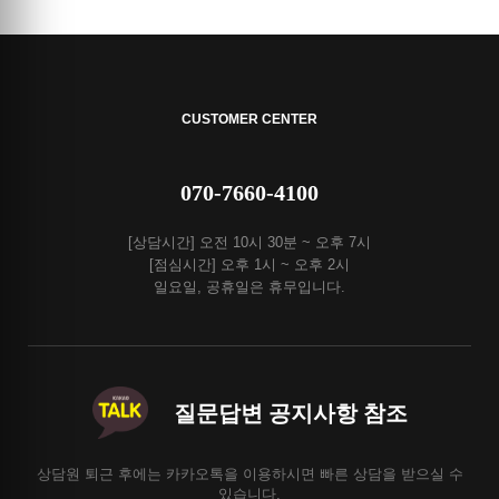
CUSTOMER CENTER
070-7660-4100
[상담시간] 오전 10시 30분 ~ 오후 7시
[점심시간] 오후 1시 ~ 오후 2시
일요일, 공휴일은 휴무입니다.
질문답변 공지사항 참조
상담원 퇴근 후에는 카카오톡을 이용하시면 빠른 상담을 받으실 수
있습니다.