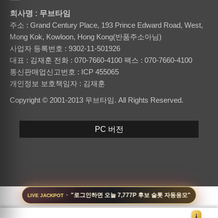
회사명 : 무브타임
주소 : Grand Century Place, 193 Prince Edward Road, West,
Mong Kok, Kowloon, Hong Kong(반품주소아님)
사업자 등록번호 : 9302-11-501926
대표 : 김재훈
전화 : 070-7660-4100
팩스 : 070-7660-4100
통신판매업신고번호 : ICP 455065
개인정보 보호책임자 : 김재훈
Copyright © 2001-2013 무브타임. All Rights Reserved.
PC 버전
·
"로그인하면 오늘 7,777P 후보 슬롯 자동응모"
LIVE JACKPOT
↓