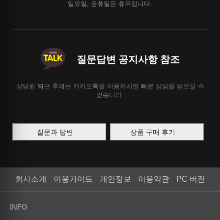
일요일, 공휴일은 휴무입니다.
질문답변 공지사항 참조
상담원 퇴근 후에는 카카오톡을 이용하시면 빠른 상담을 받으실 수
있습니다.
질문과 답변
상품 구매 후기
회사소개
이용가이드
개인정보
이용약관
PC 버전
INFO