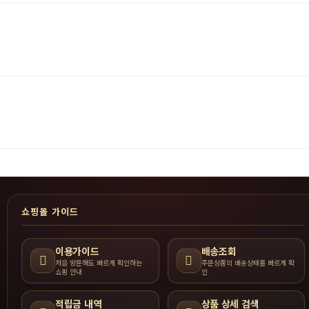
쇼핑몰 가이드
이용가이드
배송조회
처음 방문해도 빠르게 확인하는
주문상품의 배송상태를 빠르게 확
쇼핑 안내
인
적립금 내역
상품 상세 검색