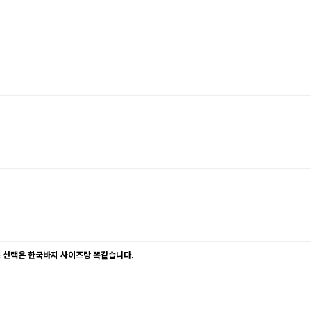
즈 선택은 한국바지 사이즈랑 똑같습니다.