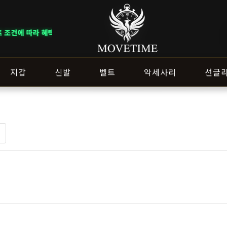
 따라 혜택이 다르게 적용됩니다. ｜ DELIVERY NOTICE · 지역에 따라
지갑
신발
벨트
악세사리
선글