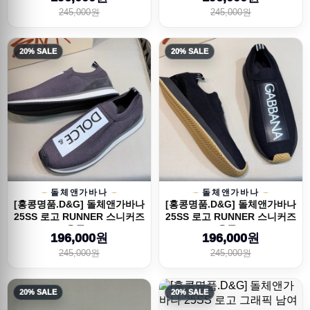
245,000원
245,000원
20% SALE
20% SALE
돌체앤가바나
돌체앤가바나
[홍콩명품.D&G] 돌체앤가바나
[홍콩명품.D&G] 돌체앤가바나
25SS 로고 RUNNER 스니커즈
25SS 로고 RUNNER 스니커즈
운동...
운동...
196,000원
196,000원
245,000원
245,000원
20% SALE
20% SALE