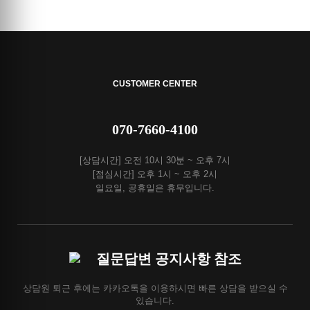
CUSTOMER CENTER
070-7660-4100
[상담시간] 오전 10시 30분 ~ 오후 7시
[점심시간] 오후 1시 ~ 오후 2시
일요일, 공휴일은 휴무입니다.
질문답변 공지사항 참조
상담원 퇴근 후에는 카카오톡을 이용하시면 빠른 상담을 받으실 수
있습니다.