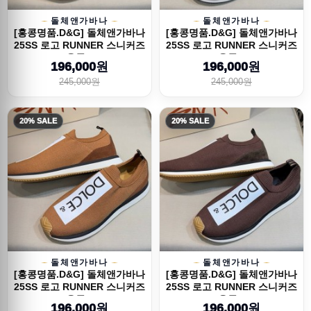
돌체앤가바나
돌체앤가바나
[홍콩명품.D&G] 돌체앤가바나
[홍콩명품.D&G] 돌체앤가바나
25SS 로고 RUNNER 스니커즈
25SS 로고 RUNNER 스니커즈
운동...
운동...
196,000원
196,000원
245,000원
245,000원
20% SALE
20% SALE
돌체앤가바나
돌체앤가바나
[홍콩명품.D&G] 돌체앤가바나
[홍콩명품.D&G] 돌체앤가바나
25SS 로고 RUNNER 스니커즈
25SS 로고 RUNNER 스니커즈
운동...
운동...
196,000원
196,000원