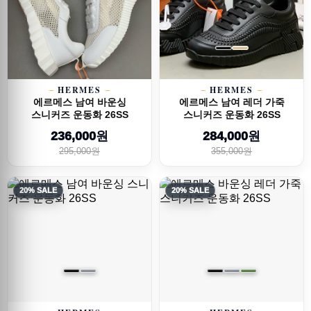
HERMES
HERMES
에르메스 남여 바운싱
에르메스 남여 레더 가죽
스니커즈 운동화 26SS
스니커즈 운동화 26SS
236,000원
284,000원
295,000원
355,000원
20% SALE
20% SALE