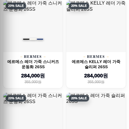
20% SALE
20% SALE
HERMES
HERMES
에르메스 레더 가죽 스니커즈
에르메스 KELLY 레더 가죽
운동화 26SS
슬리퍼 26SS
284,000원
284,000원
355,000원
355,000원
20% SALE
20% SALE