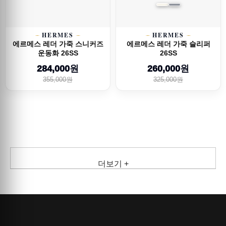
HERMES
HERMES
에르메스 레더 가죽 스니커즈
에르메스 레더 가죽 슬리퍼
운동화 26SS
26SS
284,000원
260,000원
355,000원
325,000원
더보기 +