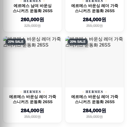
HERMES
HERMES
에르메스 남여 바운싱
에르메스 바운싱 레더 가죽
스니커즈 운동화 26SS
스니커즈 운동화 26SS
260,000원
284,000원
325,000원
355,000원
20% SALE
20% SALE
HERMES
HERMES
에르메스 바운싱 레더 가죽
에르메스 바운싱 레더 가죽
스니커즈 운동화 26SS
스니커즈 운동화 26SS
284,000원
284,000원
355,000원
355,000원