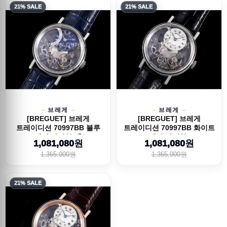
21% SALE
21% SALE
브레게
브레게
[BREGUET] 브레게
[BREGUET] 브레게
트레이디션 70997BB 블루
트레이디션 70997BB 화이트
그레이 다이얼, 홍...
그레이 다이얼, ...
1,081,080원
1,081,080원
1,365,000원
1,365,000원
21% SALE