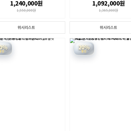
1,240,000원
1,092,000원
1,550,000원
1,365,000원
위시리스트
위시리스트
0%
20%
할인
할인