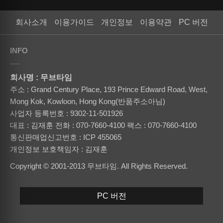
회사소개
이용가이드
개인정보
이용약관
PC 버전
INFO
회사명 : 무브타임
주소 : Grand Century Place, 193 Prince Edward Road, West,
Mong Kok, Kowloon, Hong Kong(반품주소아님)
사업자 등록번호 : 9302-11-501926
대표 : 김재훈
전화 : 070-7660-4100
팩스 : 070-7660-4100
통신판매업신고번호 : ICP 455065
개인정보 보호책임자 : 김재훈
Copyright © 2001-2013 무브타임. All Rights Reserved.
PC 버전