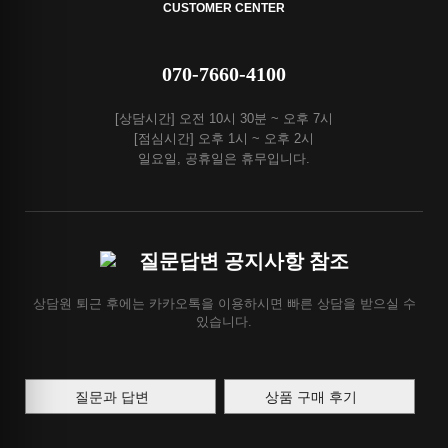
CUSTOMER CENTER
070-7660-4100
[상담시간] 오전 10시 30분 ~ 오후 7시
[점심시간] 오후 1시 ~ 오후 2시
일요일, 공휴일은 휴무입니다.
질문답변 공지사항 참조
상담원 퇴근 후에는 카카오톡을 이용하시면 빠른 상담을 받으실 수
있습니다.
질문과 답변
상품 구매 후기