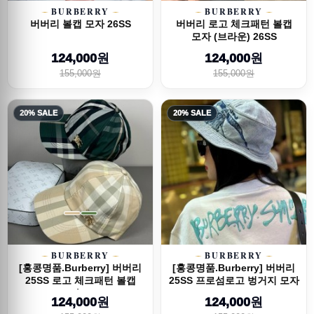
BURBERRY
BURBERRY
버버리 볼캡 모자 26SS
버버리 로고 체크패턴 볼캡
모자 (브라운) 26SS
124,000원
124,000원
155,000원
155,000원
20% SALE
20% SALE
BURBERRY
BURBERRY
[홍콩명품.Burberry] 버버리
[홍콩명품.Burberry] 버버리
25SS 로고 체크패턴 볼캡
25SS 프로섬로고 벙거지 모자
모자 (2...
57cm...
124,000원
124,000원