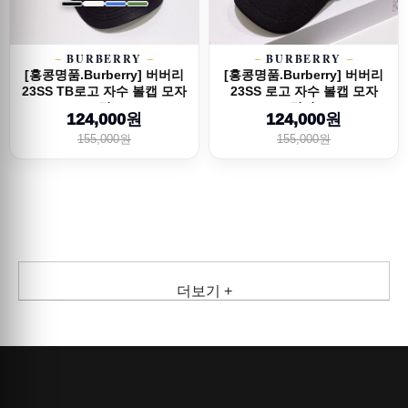
BURBERRY
BURBERRY
[홍콩명품.Burberry] 버버리
[홍콩명품.Burberry] 버버리
23SS TB로고 자수 볼캡 모자
23SS 로고 자수 볼캡 모자
(4컬...
(3컬러)...
124,000원
124,000원
155,000원
155,000원
더보기 +