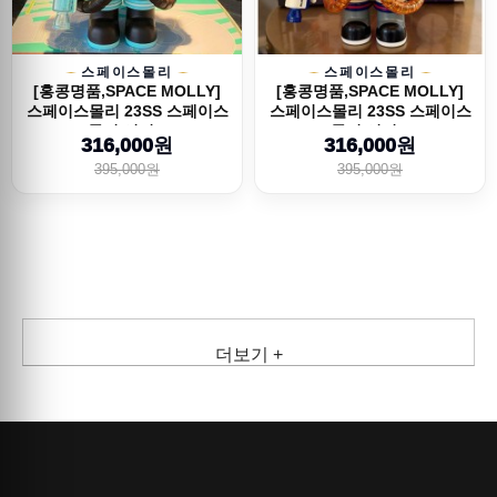
스페이스몰리
스페이스몰리
[홍콩명품,SPACE MOLLY]
[홍콩명품,SPACE MOLLY]
스페이스몰리 23SS 스페이스
스페이스몰리 23SS 스페이스
몰리 시리...
몰리 시리...
316,000원
316,000원
395,000원
395,000원
더보기 +