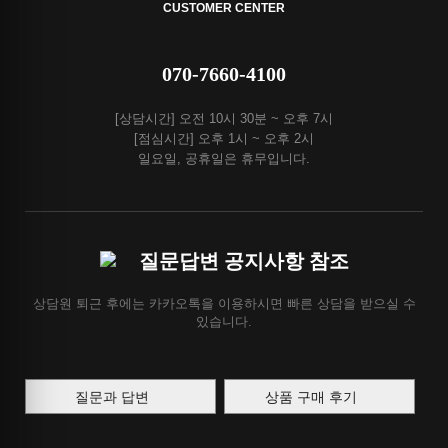
CUSTOMER CENTER
070-7660-4100
[상담시간] 오전 10시 30분 ~ 오후 7시
[점심시간] 오후 1시 ~ 오후 2시
일요일, 공휴일은 휴무입니다.
질문답변 공지사항 참조
상담원 퇴근 후에는 카카오톡을 이용하시면 빠른 상담을 받으실 수
있습니다.
질문과 답변
상품 구매 후기