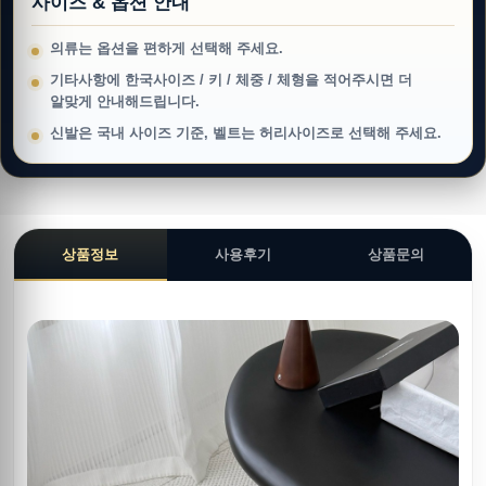
사이즈 & 옵션 안내
의류는 옵션을 편하게 선택해 주세요.
기타사항에 한국사이즈 / 키 / 체중 / 체형을 적어주시면 더
알맞게 안내해드립니다.
신발은 국내 사이즈 기준, 벨트는 허리사이즈로 선택해 주세요.
상품정보
사용후기
상품문의