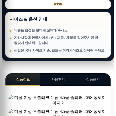
WISH
사이즈 & 옵션 안내
의류는 옵션을 편하게 선택해 주세요.
기타사항에 한국사이즈 / 키 / 체중 / 체형을 적어주시면 더
알맞게 안내해드립니다.
신발은 국내 사이즈 기준, 벨트는 허리사이즈로 선택해 주세요.
상품정보
사용후기
상품문의