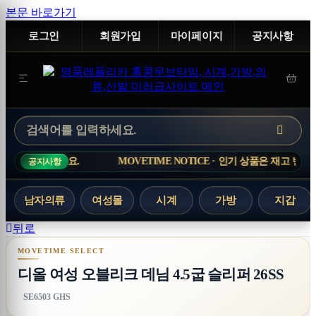
본문 바로가기
로그인
회원가입
마이페이지
공지사항
.
MOVETIME NOTICE · 인기 상품은 재고 변동이 빠르니 주문 
공지사항
남자의류
여성몰
시계
가방
지갑
디올 여성 오블리크 데님 4.5굽 슬리퍼 26SS
뒤로
디올 여성 오블리크 데님 4.5굽 슬리퍼 26SS
SE6503 GHS