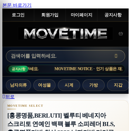
본문 바로가기
로그인
회원가입
마이페이지
공지사항
요.
MOVETIME NOTICE · 인기 상품은 재고 변동이 빠르니 주문
공지사항
남자의류
여성몰
시계
가방
지갑
[홍콩명품,BERLUTI] 벨루티 베네지아 스크리토
뒤로
[홍콩명품,BERLUTI] 벨루티 베네지아
스크리토 연예인 백팩 블루 소피레더 BLS,