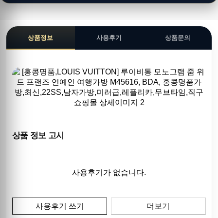
상품정보
사용후기
상품문의
상품 정보 고시
사용후기가 없습니다.
사용후기 쓰기
더보기