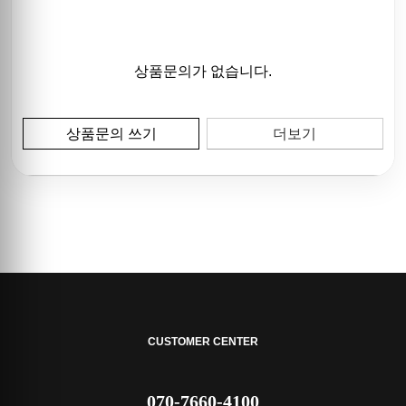
상품문의가 없습니다.
상품문의 쓰기
더보기
CUSTOMER CENTER
070-7660-4100