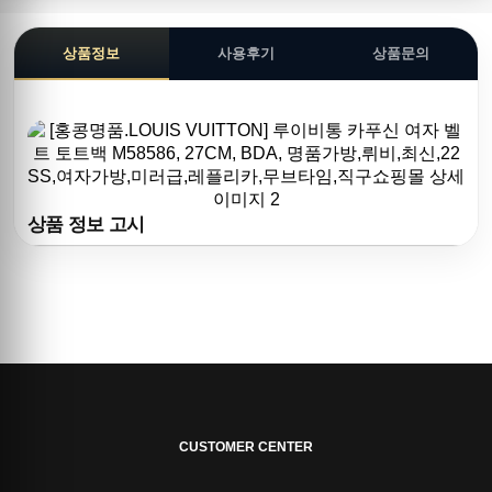
상품정보
사용후기
상품문의
상품 정보 고시
CUSTOMER CENTER