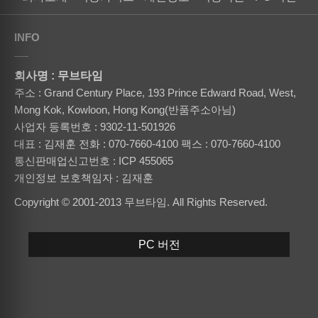
INFO
회사명 : 무브타임
주소 : Grand Century Place, 193 Prince Edward Road, West,
Mong Kok, Kowloon, Hong Kong(반품주소아님)
사업자 등록번호 : 9302-11-501926
대표 : 김재훈
전화 : 070-7660-4100
팩스 : 070-7660-4100
통신판매업신고번호 : ICP 455065
개인정보 보호책임자 : 김재훈
Copyright © 2001-2013 무브타임. All Rights Reserved.
PC 버전