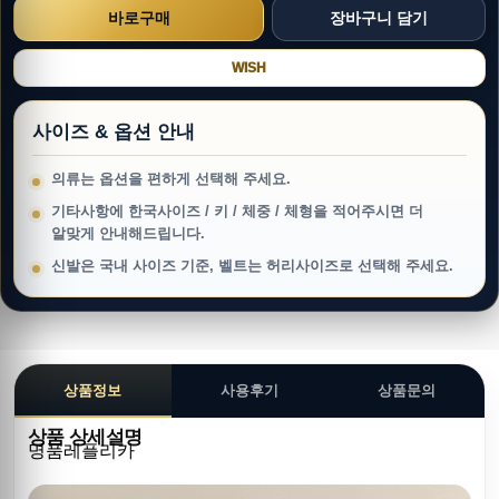
WISH
사이즈 & 옵션 안내
의류는 옵션을 편하게 선택해 주세요.
기타사항에 한국사이즈 / 키 / 체중 / 체형을 적어주시면 더
알맞게 안내해드립니다.
신발은 국내 사이즈 기준, 벨트는 허리사이즈로 선택해 주세요.
상품정보
사용후기
상품문의
상품 상세설명
명품레플리카