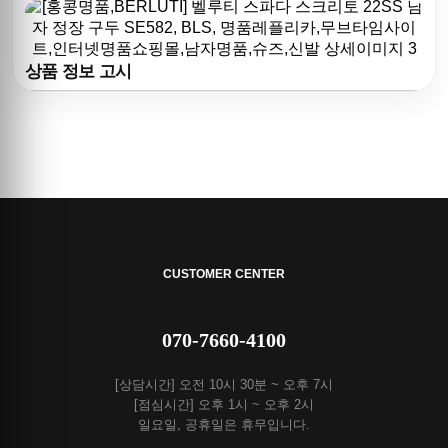
상품 정보 고시
CUSTOMER CENTER
070-7660-4100
[상담시간] 오전 10시 30분 ~ 오후 7시
[점심시간] 오후 1시 ~ 오후 2시
일요일, 공휴일은 휴무입니다.