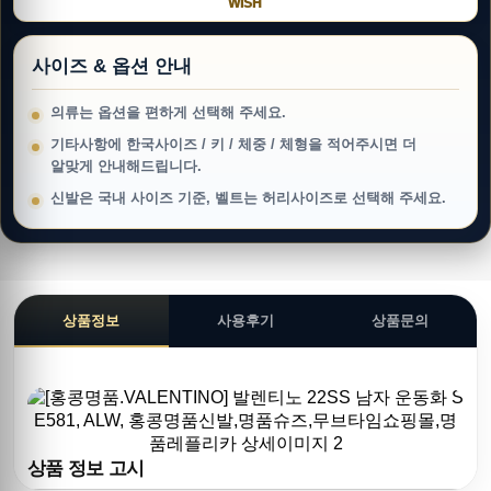
WISH
사이즈 & 옵션 안내
의류는 옵션을 편하게 선택해 주세요.
기타사항에 한국사이즈 / 키 / 체중 / 체형을 적어주시면 더
알맞게 안내해드립니다.
신발은 국내 사이즈 기준, 벨트는 허리사이즈로 선택해 주세요.
상품정보
사용후기
상품문의
상품 정보 고시