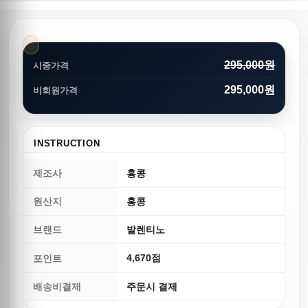
295,000원
시중가격
295,000원
비회원가격
INSTRUCTION
제조사
홍콩
원산지
홍콩
브랜드
발렌티노
4,670점
포인트
배송비결제
주문시 결제