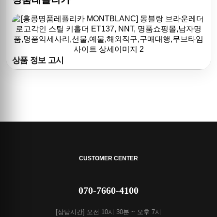
상품 정보 고시
CUSTOMER CENTER
070-7660-4100
[상담시간] 오전 10시 30분 ~ 오후 7시