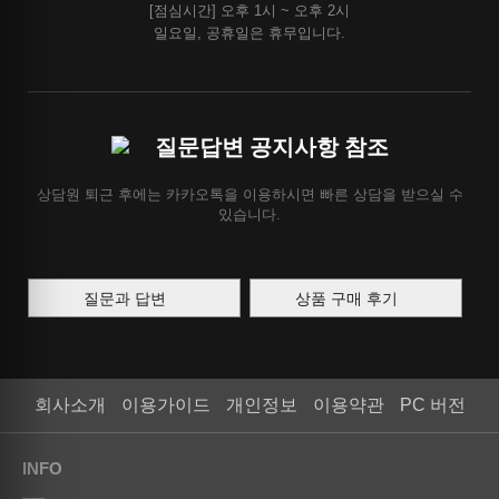
[점심시간] 오후 1시 ~ 오후 2시
일요일, 공휴일은 휴무입니다.
질문답변 공지사항 참조
상담원 퇴근 후에는 카카오톡을 이용하시면 빠른 상담을 받으실 수
있습니다.
질문과 답변
상품 구매 후기
회사소개
이용가이드
개인정보
이용약관
PC 버전
INFO