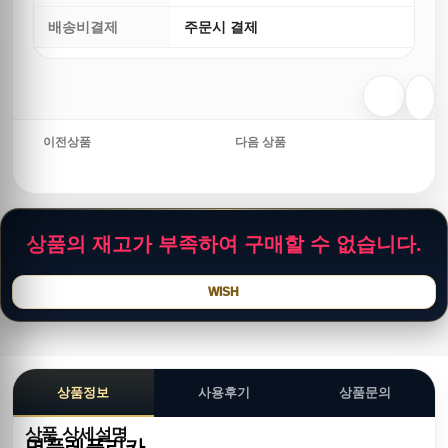
배송비결제
주문시 결제
이전상품
다음 상품
상품의 재고가 부족하여 구매할 수 없습니다.
WISH
상품정보
사용후기
상품문의
상품 상세설명
명품레플리카