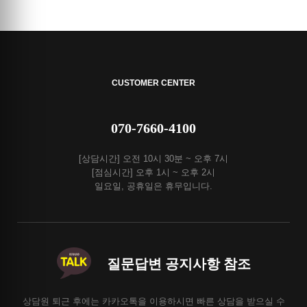
CUSTOMER CENTER
070-7660-4100
[상담시간] 오전 10시 30분 ~ 오후 7시
[점심시간] 오후 1시 ~ 오후 2시
일요일, 공휴일은 휴무입니다.
질문답변 공지사항 참조
상담원 퇴근 후에는 카카오톡을 이용하시면 빠른 상담을 받으실 수