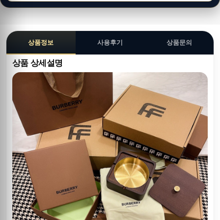
상품정보
사용후기
상품문의
상품 상세설명