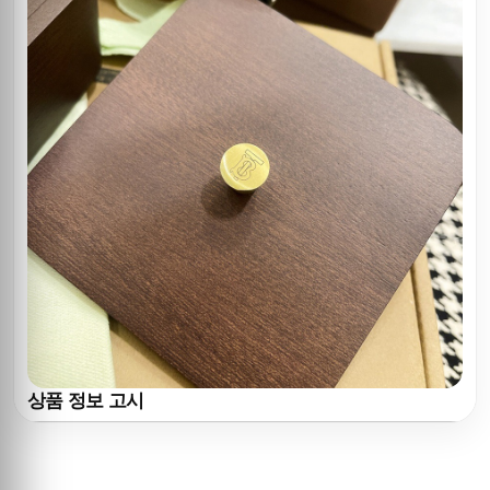
상품 정보 고시