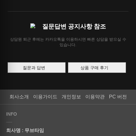
질문답변 공지사항 참조
상담원 퇴근 후에는 카카오톡을 이용하시면 빠른 상담을 받으실 수
있습니다.
질문과 답변
상품 구매 후기
회사소개
이용가이드
개인정보
이용약관
PC 버전
INFO
회사명 : 무브타임