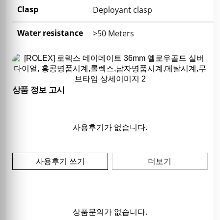
Clasp
Deployant clasp
Water resistance
>50 Meters
상품 정보 고시
사용후기가 없습니다.
사용후기 쓰기
더보기
상품문의가 없습니다.