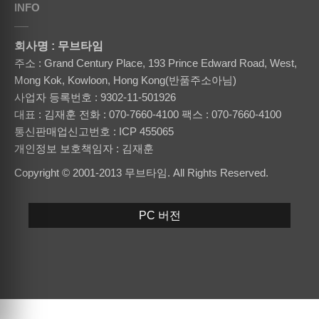
INFO
회사명 : 무브타임
주소 : Grand Century Place, 193 Prince Edward Road, West,
Mong Kok, Kowloon, Hong Kong(반품주소아님)
사업자 등록번호 : 9302-11-501926
대표 : 김재훈
전화 : 070-7660-4100
팩스 : 070-7660-4100
통신판매업신고번호 : ICP 455065
개인정보 보호책임자 : 김재훈
Copyright © 2001-2013 무브타임. All Rights Reserved.
PC 버전