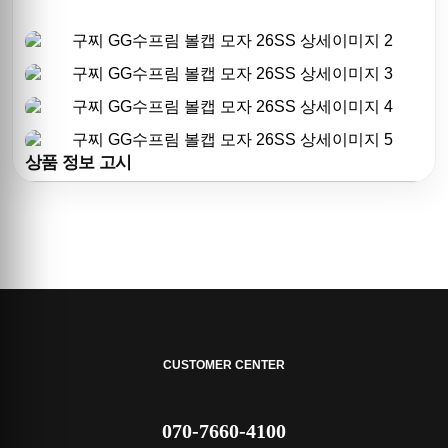
상품 정보 고시
CUSTOMER CENTER
070-7660-4100