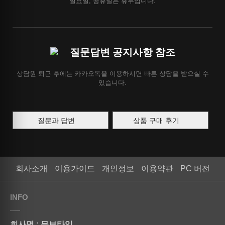
일요일, 공휴일은 휴무입니다.
질문답변 공지사항 참조
상담원 퇴근 후에는 카카오톡을 이용하시면 빠른 상담을 받으실 수
있습니다.
질문과 답변
상품 구매 후기
회사소개
이용가이드
개인정보
이용약관
PC 버전
INFO
회사명 : 무브타임