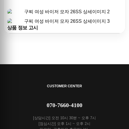
상품 정보 고시
CUSTOMER CENTER
070-7660-4100
[상담시간] 오전 10시 30분 ~ 오후 7시
[점심시간] 오후 1시 ~ 오후 2시