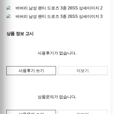
상품 정보 고시
사용후기가 없습니다.
사용후기 쓰기
더보기
상품문의가 없습니다.