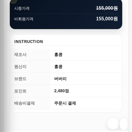
155,000원
시중가격
155,000원
비회원가격
INSTRUCTION
제조사
홍콩
원산지
홍콩
브랜드
버버리
2,480점
포인트
배송비결제
주문시 결제