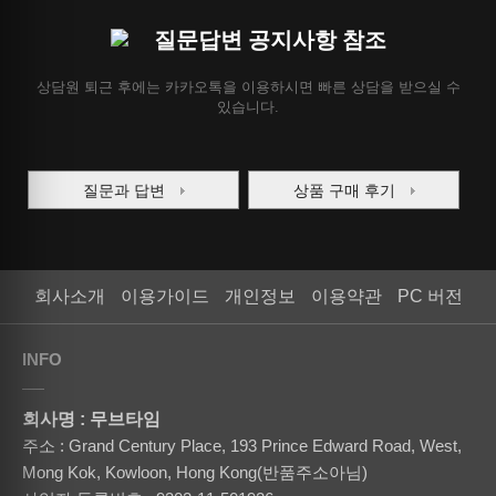
질문답변 공지사항 참조
상담원 퇴근 후에는 카카오톡을 이용하시면 빠른 상담을 받으실 수
있습니다.
질문과 답변
상품 구매 후기
회사소개
이용가이드
개인정보
이용약관
PC 버전
INFO
회사명 : 무브타임
주소 : Grand Century Place, 193 Prince Edward Road, West,
Mong Kok, Kowloon, Hong Kong(반품주소아님)