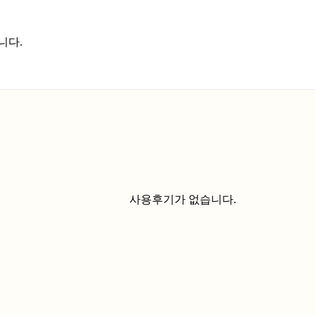
니다.
사용후기가 없습니다.