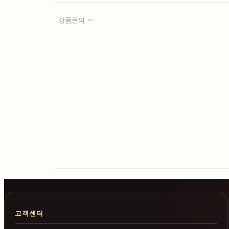
상품문의
고객센터