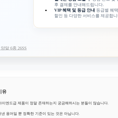
후 결제를 안내해드립니다.
VIP 혜택 및 등급 안내
등급별 혜택
할인 등 다양한 서비스를 제공합니
말 6종 26SS
이유
, 하이엔드급 제품이 정말 존재하는지 궁금해하시는 분들이 많습니다.
낸 용어일 뿐 정확한 기준이 있는 것은 아닙니다.