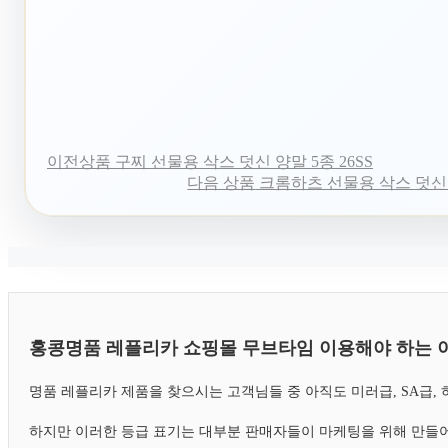
이전상품
구찌 선물용 삭스 덧신 양말 5종 26SS
다음 상품
크롬하츠 선물용 삭스 덧신 양
홍콩명품 레플리카 쇼핑몰 무브타임 이용해야 하는 
명품 레플리카 제품을 찾으시는 고객님들 중 아직도 미러급, SA급
하지만 이러한 등급 표기는 대부분 판매자들이 마케팅을 위해 만들어