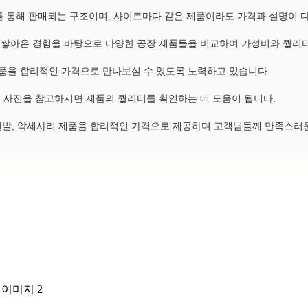
 통해 판매되는 구조이며, 사이트마다 같은 제품이라도 가격과 설명이 
쌓아온 경험을 바탕으로 다양한 공장 제품들을 비교하여 가성비와 퀄리티
 제품을 합리적인 가격으로 만나보실 수 있도록 노력하고 있습니다.
 사진을 참고하시면 제품의 퀄리티를 확인하는 데 도움이 됩니다.
 신발, 악세사리 제품을 합리적인 가격으로 제공하며 고객님들께 만족스러