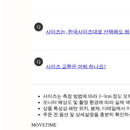
Q
사이즈는, 한국사이즈대로 선택해도 됩
Q
사이즈 교환은 어찌 하나요?
사이즈는 측정 방법에 따라 1~3cm 정도 오
모니터 해상도 및 촬영 환경에 따라 실제 색
상품 특성상 패턴 위치, 봉제, 디테일에서 
주문 전 옵션 및 상세설명을 충분히 확인하
MOVETIME