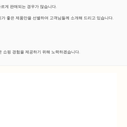
다르게 판매되는 경우가 많습니다.
가 좋은 제품만을 선별하여 고객님들께 소개해 드리고 있습니다.
운 쇼핑 경험을 제공하기 위해 노력하겠습니다.