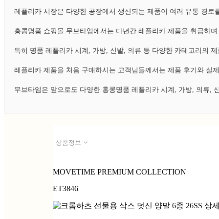
레플리카 시장은 다양한 공장에서 생산되는 제품이 여러 유통 경로를
홍콩명품 쇼핑몰 무브타임에서는 다년간 레플리카 제품을 취급하며 
특히 명품 레플리카 시계, 가방, 신발, 의류 등 다양한 카테고리의
레플리카 제품을 처음 구매하시는 고객님들께서는 제품 후기와 실제
무브타임은 앞으로도 다양한 홍콩명품 레플리카 시계, 가방, 의류,
상품정보
MOVETIME PREMIUM COLLECTION
ET3846