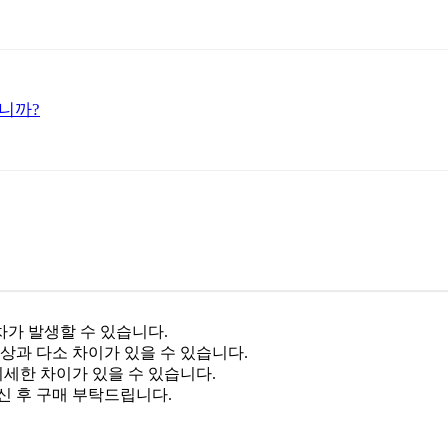
니까?
차가 발생할 수 있습니다.
상과 다소 차이가 있을 수 있습니다.
미세한 차이가 있을 수 있습니다.
신 후 구매 부탁드립니다.