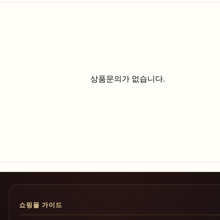
상품문의가 없습니다.
쇼핑몰 가이드