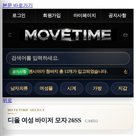
본문 바로가기
로그인
회원가입
마이페이지
공지사항
, 발렌시아가 청바지 총 12개가 입고되었습니다.
신상 업데이트 : 
공지사항
남자의류
여성몰
시계
가방
지갑
디올 여성 바이저 모자 26SS
뒤로
디올 여성 바이저 모자 26SS
CA0512