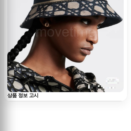
상품 정보 고시