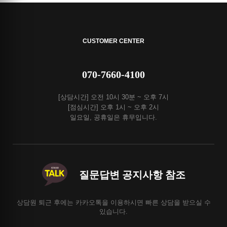
CUSTOMER CENTER
070-7660-4100
[상담시간] 오전 10시 30분 ~ 오후 7시
[점심시간] 오후 1시 ~ 오후 2시
일요일, 공휴일은 휴무입니다.
질문답변 공지사항 참조
상담원 퇴근 후에는 카카오톡을 이용하시면 빠른 상담을 받으실 수
있습니다.