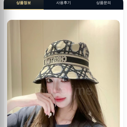
상품정보
사용후기
상품문의