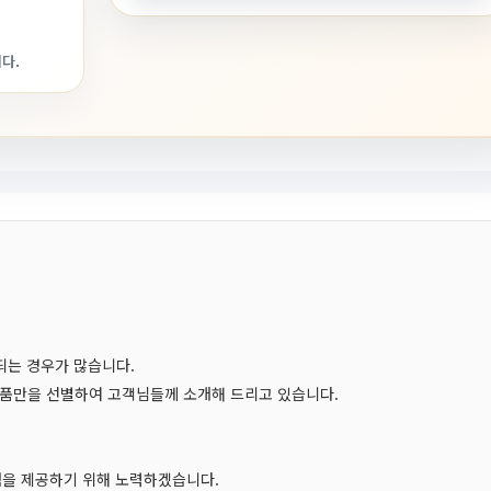
다.
되는 경우가 많습니다.
품만을 선별하여 고객님들께 소개해 드리고 있습니다.
험을 제공하기 위해 노력하겠습니다.