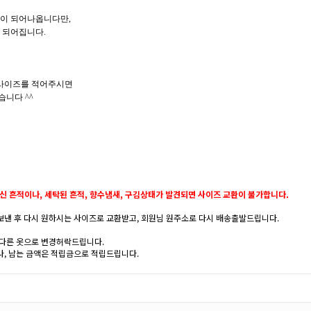
작이 되어나옵니다만,
 되어집니다.
국사이즈를 적어주시면
니다 ^^
신 흔적이나, 세탁된 흔적, 향수냄새, 구김상태가 발견되면 사이즈 교환이 불가합니다.
낸 후 다시 원하시는 사이즈로 교환받고, 회원님 원주소로 다시 배송출발드립니다.
 다른 옷으로 변경허락드립니다.
, 남는 금액은 적립금으로 적립드립니다.