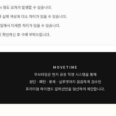
m 정도 오차가 발생할 수 있습니다.
 실제 색상과 다소 차이가 있을 수 있습니다.
테일에서 미세한 차이가 있을 수 있습니다.
히 확인하신 후 구매 부탁드립니다.
MOVETIME
무브타임은 현지 공장 직영 시스템을 통해
원단 · 패턴 · 봉제 · 실루엣까지 꼼꼼하게 검수된
프리미엄 하이엔드 컬렉션만을 엄선하여 제안합니다.