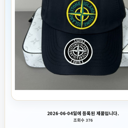
2026-06-04일에 등록된 제품입니다.
조회수 376