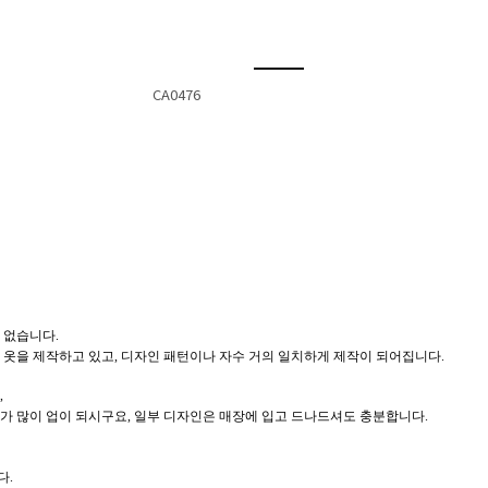
CA0476
 없습니다.
 옷을 제작하고 있고, 디자인 패턴이나 자수 거의 일치하게 제작이 되어집니다.
,
가 많이 업이 되시구요, 일부 디자인은 매장에 입고 드나드셔도 충분합니다.
다.