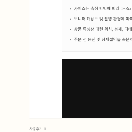
사이즈는 측정 방법에 따라 1~3c
모니터 해상도 및 촬영 환경에 따라
상품 특성상 패턴 위치, 봉제, 디
주문 전 옵션 및 상세설명을 충분
사용후기