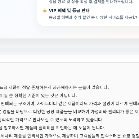
상담 완료 및 상품 확정 후 결제를 안내해드립니다.
VIP 혜택 및 등급 안내
등급별 혜택과 추가 할인 등 다양한 서비스를 제공합니
엔드급 제품이 정말 존재하는지 궁금해하시는 분들이 많습니다.
어일 뿐 정확한 기준이 있는 것은 아닙니다.
 판매되는 구조이며, 사이트마다 같은 제품이라도 가격과 설명이 다르게 판매
 경험을 바탕으로 다양한 공장 제품들을 비교하여 가성비와 퀄리티가 좋은 제
 합리적인 가격으로 만나보실 수 있도록 노력하고 있습니다.
 참고하시면 제품의 퀄리티를 확인하는 데 도움이 됩니다.
, 악세사리 제품을 합리적인 가격으로 제공하며 고객님들께 만족스러운 쇼핑 경