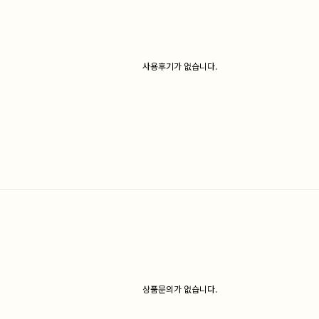
사용후기가 없습니다.
상품문의가 없습니다.