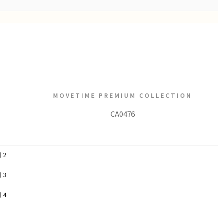
MOVETIME PREMIUM COLLECTION
CA0476