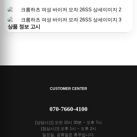
상품 정보 고시
CUSTOMER CENTER
070-7660-4100
[상담시간] 오전 10시 30분 ~ 오후 7시
[점심시간] 오후 1시 ~ 오후 2시
일요일, 공휴일은 휴무입니다.