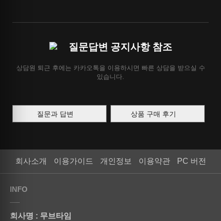
질문답변 공지사항 참조
상담원 퇴근 후에는 카카오톡을 이용하시면 빠른 상담을 받으실 수
있습니다.
질문과 답변
상품 구매 후기
회사소개
이용가이드
개인정보
이용약관
PC 버전
INFO
회사명 : 무브타임