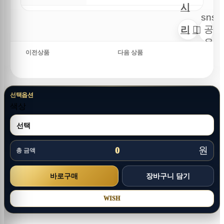
시
sns
공
리
유
스
이전상품
다음 상품
트
선택옵션
색상
원
0
총 금액
WISH