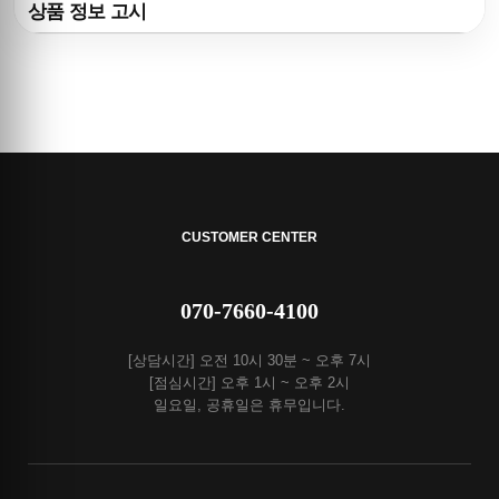
상품 정보 고시
CUSTOMER CENTER
070-7660-4100
[상담시간] 오전 10시 30분 ~ 오후 7시
[점심시간] 오후 1시 ~ 오후 2시
일요일, 공휴일은 휴무입니다.