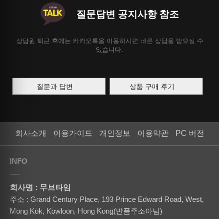
질문답변 공지사항 참조
상담원 퇴근 후에는 카카오톡을 이용하시면 빠른 상담을 받으실 수
있습니다.
질문과 답변
상품 구매 후기
회사소개
이용가이드
개인정보
이용약관
PC 버전
INFO
회사명 : 무브타임
주소 : Grand Century Place, 193 Prince Edward Road, West,
Mong Kok, Kowloon, Hong Kong(반품주소아님)