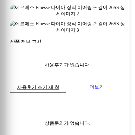
상품 정보 고시
사용후기가 없습니다.
더보기
사용후기 쓰기
새 창
상품문의가 없습니다.