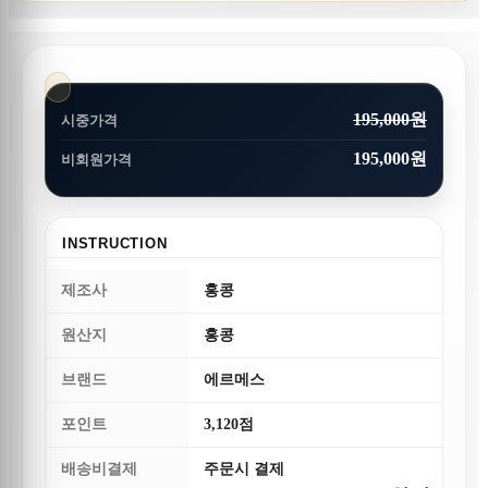
195,000원
시중가격
195,000원
비회원가격
INSTRUCTION
제조사
홍콩
원산지
홍콩
브랜드
에르메스
포인트
3,120점
배송비결제
주문시 결제